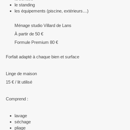
le standing
les équipements (piscine, extérieurs…)
Ménage studio Villard de Lans
À partir de 50 €
Formule Premium 80 €
Forfait adapté à chaque bien et surface
Linge de maison
15 € / lit utilisé
Comprend :
lavage
séchage
pliage