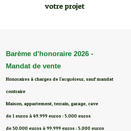
votre projet
Barème d'honoraire 2026 -
Mandat de vente
Honoraires à charges de l'acquéreur, sauf mandat
contraire
Maison, appartement, terrain, garage, cave
de 1 euros à 49.999 euros : 5.000 euros
de 50.000 euros à 99.999 euros : 5.000 euros