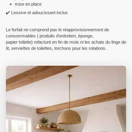
mise en place
✔️ Lessive et adoucissant inclus
Le forfait ne comprend pas le réapprovisionnement de
consommables ( produits d’entretien, éponge,
papier toilette) refacturé en fin de mois ni les achats du linge de
lit, serviettes de toilettes, torchons pour les rotations.