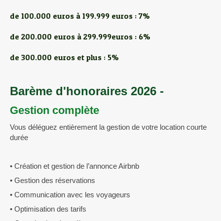
de 100.000 euros à 199.999 euros : 7%
de 200.000 euros à 299.999euros : 6%
de 300.000 euros et plus : 5%
Barème d'honoraires 2026 -
Gestion complète
Vous déléguez entièrement la gestion de votre location courte
durée
• Création et gestion de l’annonce Airbnb
• Gestion des réservations
• Communication avec les voyageurs
• Optimisation des tarifs