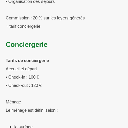
• Organisation des séjours
Commission : 20 % sur les loyers générés
+ tarif conciergerie
Conciergerie
Tarifs de conciergerie
Accueil et départ
• Check-in : 100 €
• Check-out : 120 €
Ménage
Le ménage est défini selon :
la surface