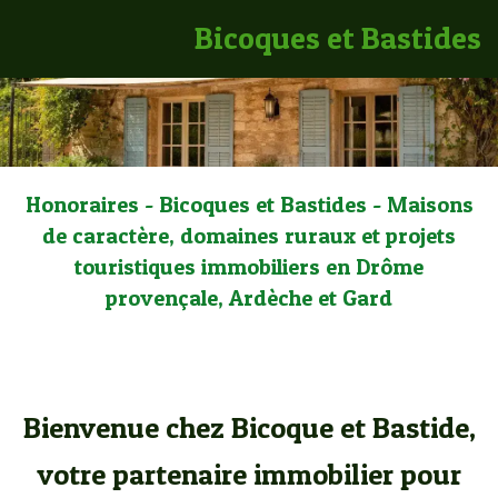
Bicoques et Bastides
Honoraires - Bicoques et Bastides - Maisons
de caractère, domaines ruraux et projets
touristiques immobiliers en Drôme
provençale, Ardèche et Gard
Bienvenue chez Bicoque et Bastide,
votre partenaire immobilier pour